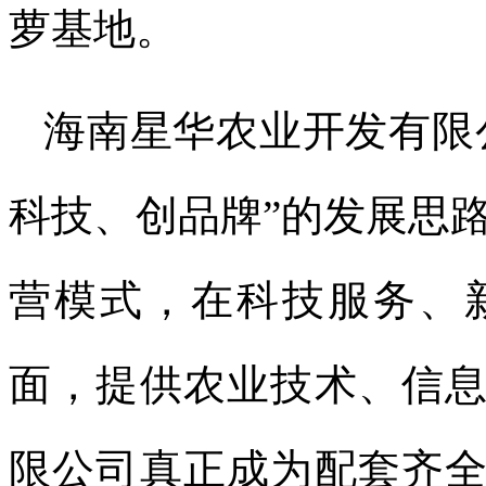
萝基地。
海南星华农业开发有限
科技、创品牌”的发展思路
营模式，在科技服务、
面，提供农业技术、信
限公司真正成为配套齐