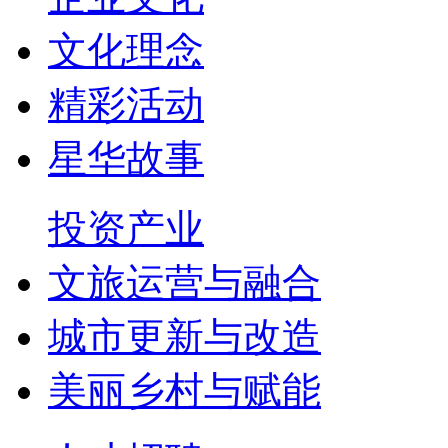
文化理念
精彩活动
星华故事
投资产业
文旅运营与融合
城市更新与改造
美丽乡村与赋能