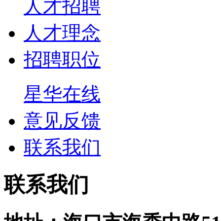
人才招聘
人才理念
招聘职位
星华在线
意见反馈
联系我们
联系我们