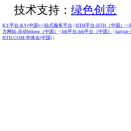
技术支持：
绿色创意
KY平台-KY(中国)一站式服务平台
|
HTH平台-HTH（中国）
方网站-乐动ledong（中国）
|
hth平台-hth平台（中国）
|
kaiyu
HTH.COM-华体会(中国)
|