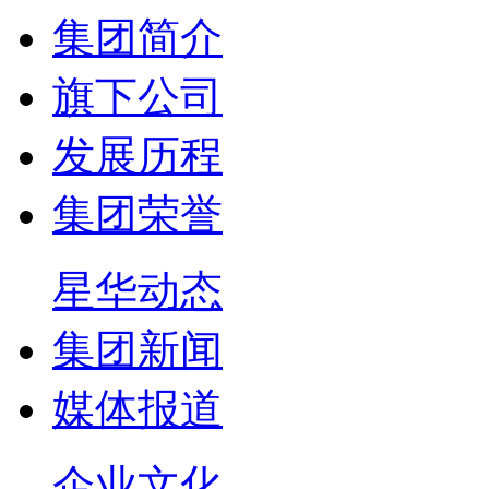
集团简介
旗下公司
发展历程
集团荣誉
星华动态
集团新闻
媒体报道
企业文化