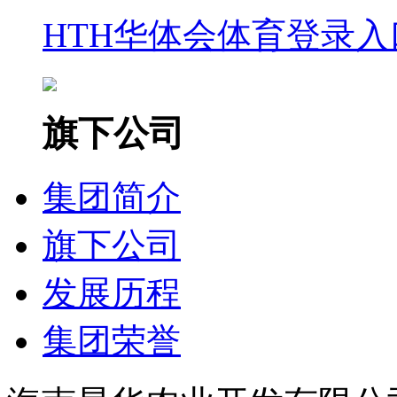
HTH华体会体育登录入口-h
旗下公司
集团简介
旗下公司
发展历程
集团荣誉