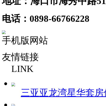
地址：海口市海秀中路51
电话：0898-66766228
手机版网站
友情链接
LINK
三亚亚龙湾星华套房